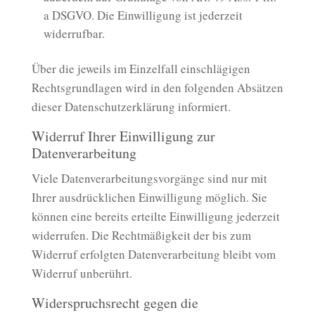
a DSGVO. Die Einwilligung ist jederzeit
widerrufbar.
Über die jeweils im Einzelfall einschlägigen
Rechtsgrundlagen wird in den folgenden Absätzen
dieser Datenschutzerklärung informiert.
Widerruf Ihrer Einwilligung zur
Datenverarbeitung
Viele Datenverarbeitungsvorgänge sind nur mit
Ihrer ausdrücklichen Einwilligung möglich. Sie
können eine bereits erteilte Einwilligung jederzeit
widerrufen. Die Rechtmäßigkeit der bis zum
Widerruf erfolgten Datenverarbeitung bleibt vom
Widerruf unberührt.
Widerspruchsrecht gegen die