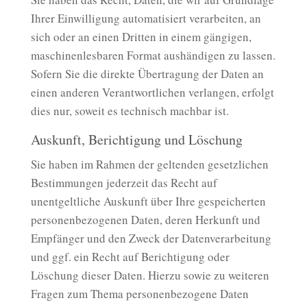
Ihrer Einwilligung automatisiert verarbeiten, an
sich oder an einen Dritten in einem gängigen,
maschinenlesbaren Format aushändigen zu lassen.
Sofern Sie die direkte Übertragung der Daten an
einen anderen Verantwortlichen verlangen, erfolgt
dies nur, soweit es technisch machbar ist.
Auskunft, Berichtigung und Löschung
Sie haben im Rahmen der geltenden gesetzlichen
Bestimmungen jederzeit das Recht auf
unentgeltliche Auskunft über Ihre gespeicherten
personenbezogenen Daten, deren Herkunft und
Empfänger und den Zweck der Datenverarbeitung
und ggf. ein Recht auf Berichtigung oder
Löschung dieser Daten. Hierzu sowie zu weiteren
Fragen zum Thema personenbezogene Daten