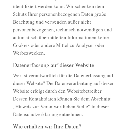
identifiziert werden kann. Wir schenken dem
Schutz Ihrer personenbezogenen Daten große
Beachtung und verwenden außer nicht
personenbezogenen, technisch notwendigen und
automatisch übermittelten Informationen keine
Cookies oder andere Mittel zu Analyse- oder
Werbezwecken.
Datenerfassung auf dieser Website
Wer ist verantwortlich für die Datenerfassung auf
dieser Website? Die Datenverarbeitung auf dieser
Website erfolgt durch den Websitebetreiber.
Dessen Kontaktdaten können Sie dem Abschnitt
„Hinweis zur Verantwortlichen Stelle“ in dieser
Datenschutzerklärung entnehmen.
Wie erhalten wir Ihre Daten?