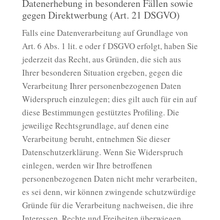
Datenerhebung in besonderen Fällen sowie
gegen Direktwerbung (Art. 21 DSGVO)
Falls eine Datenverarbeitung auf Grundlage von
Art. 6 Abs. 1 lit. e oder f DSGVO erfolgt, haben Sie
jederzeit das Recht, aus Gründen, die sich aus
Ihrer besonderen Situation ergeben, gegen die
Verarbeitung Ihrer personenbezogenen Daten
Widerspruch einzulegen; dies gilt auch für ein auf
diese Bestimmungen gestütztes Profiling. Die
jeweilige Rechtsgrundlage, auf denen eine
Verarbeitung beruht, entnehmen Sie dieser
Datenschutzerklärung. Wenn Sie Widerspruch
einlegen, werden wir Ihre betroffenen
personenbezogenen Daten nicht mehr verarbeiten,
es sei denn, wir können zwingende schutzwürdige
Gründe für die Verarbeitung nachweisen, die ihre
Interessen, Rechte und Freiheiten überwiegen