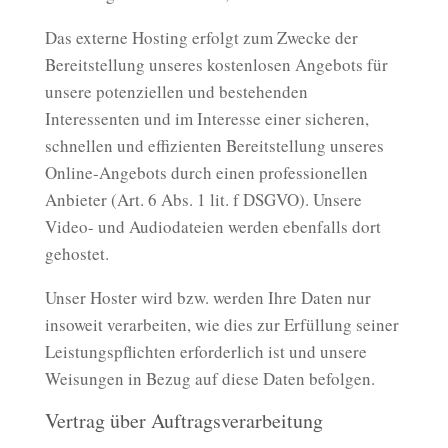
Das externe Hosting erfolgt zum Zwecke der
Bereitstellung unseres kostenlosen Angebots für
unsere potenziellen und bestehenden
Interessenten und im Interesse einer sicheren,
schnellen und effizienten Bereitstellung unseres
Online-Angebots durch einen professionellen
Anbieter (Art. 6 Abs. 1 lit. f DSGVO). Unsere
Video- und Audiodateien werden ebenfalls dort
gehostet.
Unser Hoster wird bzw. werden Ihre Daten nur
insoweit verarbeiten, wie dies zur Erfüllung seiner
Leistungspflichten erforderlich ist und unsere
Weisungen in Bezug auf diese Daten befolgen.
Vertrag über Auftragsverarbeitung