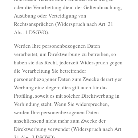
oder die Verarbeitung dient der Geltendmachung,
Ausübung oder Verteidigung von
Rechtsansprüchen (Widerspruch nach Art. 21
Abs. 1 DSGVO).
Werden Ihre personenbezogenen Daten
verarbeitet, um Direktwerbung zu betreiben, so
haben sie das Recht, jederzeit Widerspruch gegen
die Verarbeitung Sie betreffender
personenbezogener Daten zum Zwecke derartiger
Werbung einzulegen; dies gilt auch für das
Profiling, soweit es mit solcher Direktwerbung in
Verbindung steht. Wenn Sie widersprechen,
werden Ihre personenbezogenen Daten
anschliessend nicht mehr zum Zwecke der
Direktwerbung verwendet (Widerspruch nach Art.
21 Abs. 2 DSGVO).