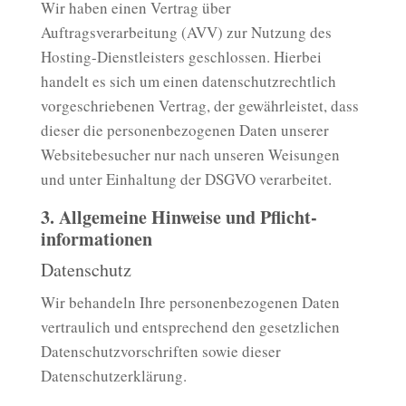
Wir haben einen Vertrag über
Auftragsverarbeitung (AVV) zur Nutzung des
Hosting-Dienstleisters geschlossen. Hierbei
handelt es sich um einen datenschutzrechtlich
vorgeschriebenen Vertrag, der gewährleistet, dass
dieser die personenbezogenen Daten unserer
Websitebesucher nur nach unseren Weisungen
und unter Einhaltung der DSGVO verarbeitet.
3. Allgemeine Hinweise und Pflicht­
informationen
Datenschutz
Wir behandeln Ihre personenbezogenen Daten
vertraulich und entsprechend den gesetzlichen
Datenschutzvorschriften sowie dieser
Datenschutzerklärung.