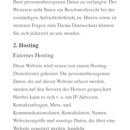
Ihrer personenbezogenen Daten zu verlangen. Des
Weiteren steht Ihnen ein Beschwerderecht bei der
zuständigen Aufsichtsbehörde zu. Hierzu sowie zu
weiteren Fragen zum Thema Datenschutz können
Sie sich jederzeit an uns wenden.
2. Hosting
Externes Hosting
Diese Website wird extern von einem Hosting-
Dienstleister gehostet. Die personenbezogenen
Daten, die auf dieser Website erfasst werden,
werden auf den Servern des Hosters gespeichert.
Hierbei kann es sich v. a. um IP-Adressen,
Kontaktanfragen, Meta- und
Kommunikationsdaten, Kontaktdaten, Namen,
Websitezugriffe und sonstige Daten, die über eine
Website generiert werden, handeln.