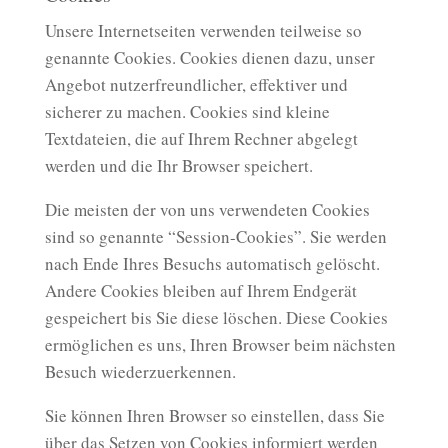
Unsere Internetseiten verwenden teilweise so
genannte Cookies. Cookies dienen dazu, unser
Angebot nutzerfreundlicher, effektiver und
sicherer zu machen. Cookies sind kleine
Textdateien, die auf Ihrem Rechner abgelegt
werden und die Ihr Browser speichert.
Die meisten der von uns verwendeten Cookies
sind so genannte “Session-Cookies”. Sie werden
nach Ende Ihres Besuchs automatisch gelöscht.
Andere Cookies bleiben auf Ihrem Endgerät
gespeichert bis Sie diese löschen. Diese Cookies
ermöglichen es uns, Ihren Browser beim nächsten
Besuch wiederzuerkennen.
Sie können Ihren Browser so einstellen, dass Sie
über das Setzen von Cookies informiert werden