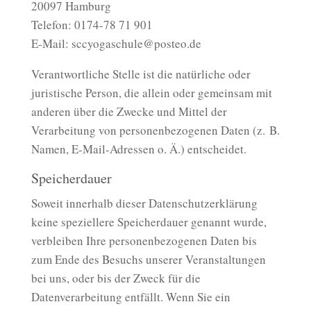
20097 Hamburg
Telefon: 0174-78 71 901
E-Mail: sccyogaschule@posteo.de
Verantwortliche Stelle ist die natürliche oder
juristische Person, die allein oder gemeinsam mit
anderen über die Zwecke und Mittel der
Verarbeitung von personenbezogenen Daten (z. B.
Namen, E-Mail-Adressen o. Ä.) entscheidet.
Speicherdauer
Soweit innerhalb dieser Datenschutzerklärung
keine speziellere Speicherdauer genannt wurde,
verbleiben Ihre personenbezogenen Daten bis
zum Ende des Besuchs unserer Veranstaltungen
bei uns, oder bis der Zweck für die
Datenverarbeitung entfällt. Wenn Sie ein