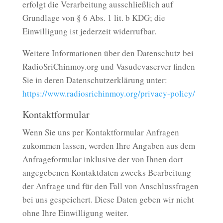
erfolgt die Verarbeitung ausschließlich auf
Grundlage von § 6 Abs. 1 lit. b KDG; die
Einwilligung ist jederzeit widerrufbar.
Weitere Informationen über den Datenschutz bei
RadioSriChinmoy.org und Vasudevaserver finden
Sie in deren Datenschutzerklärung unter:
https://www.radiosrichinmoy.org/privacy-policy/
Kontaktformular
Wenn Sie uns per Kontaktformular Anfragen
zukommen lassen, werden Ihre Angaben aus dem
Anfrageformular inklusive der von Ihnen dort
angegebenen Kontaktdaten zwecks Bearbeitung
der Anfrage und für den Fall von Anschlussfragen
bei uns gespeichert. Diese Daten geben wir nicht
ohne Ihre Einwilligung weiter.