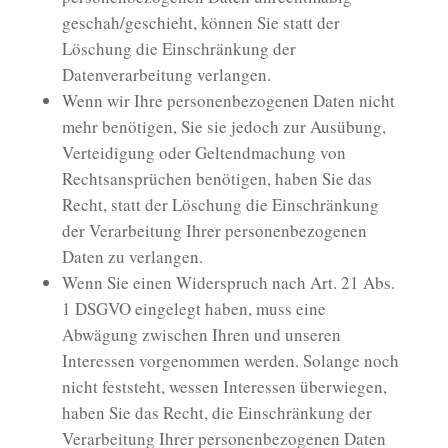
geschah/geschieht, können Sie statt der
Löschung die Einschränkung der
Datenverarbeitung verlangen.
Wenn wir Ihre personenbezogenen Daten nicht
mehr benötigen, Sie sie jedoch zur Ausübung,
Verteidigung oder Geltendmachung von
Rechtsansprüchen benötigen, haben Sie das
Recht, statt der Löschung die Einschränkung
der Verarbeitung Ihrer personenbezogenen
Daten zu verlangen.
Wenn Sie einen Widerspruch nach Art. 21 Abs.
1 DSGVO eingelegt haben, muss eine
Abwägung zwischen Ihren und unseren
Interessen vorgenommen werden. Solange noch
nicht feststeht, wessen Interessen überwiegen,
haben Sie das Recht, die Einschränkung der
Verarbeitung Ihrer personenbezogenen Daten