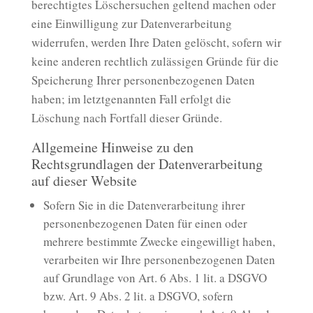
berechtigtes Löschersuchen geltend machen oder
eine Einwilligung zur Datenverarbeitung
widerrufen, werden Ihre Daten gelöscht, sofern wir
keine anderen rechtlich zulässigen Gründe für die
Speicherung Ihrer personenbezogenen Daten
haben; im letztgenannten Fall erfolgt die
Löschung nach Fortfall dieser Gründe.
Allgemeine Hinweise zu den
Rechtsgrundlagen der Datenverarbeitung
auf dieser Website
Sofern Sie in die Datenverarbeitung ihrer
personenbezogenen Daten für einen oder
mehrere bestimmte Zwecke eingewilligt haben,
verarbeiten wir Ihre personenbezogenen Daten
auf Grundlage von Art. 6 Abs. 1 lit. a DSGVO
bzw. Art. 9 Abs. 2 lit. a DSGVO, sofern