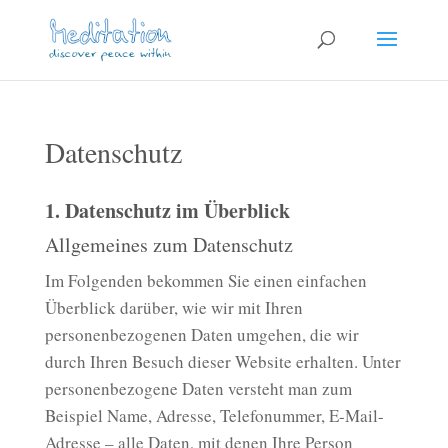
Datenschutz
1. Datenschutz im Überblick
Allgemeines zum Datenschutz
Im Folgenden bekommen Sie einen einfachen
Überblick darüber, wie wir mit Ihren
personenbezogenen Daten umgehen, die wir
durch Ihren Besuch dieser Website erhalten. Unter
personenbezogene Daten versteht man zum
Beispiel Name, Adresse, Telefonummer, E-Mail-
Adresse – alle Daten, mit denen Ihre Person