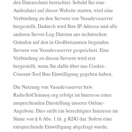
den Datenschutz betrachtet. Sobald Sie eine
Audiodatei auf dieser Website starten, wird eine
Verbindung zu den Servern von Vasudevaserver
hergestellt. Dadurch wird Ihre IP Adresse und alle
anderen Server-Log-Dateien aus technischen
Gründen auf den in Großbritannien liegenden
Servern von Vasudevaserver gespeichert. Eine
Verbindung zu diesen Servern wird erst
hergestellt, wenn Sie dafür über uns Cookie-
Consent-Tool Ihre Einwilligung gegeben haben.
Die Nutzung von Vasudevaserver bzw.
RadioSriChinmoy.org erfolgt im Interesse einer
ansprechenden Darstellung unserer Online-
Angebote. Dies stellt ein berechtigtes Interesse im
Sinne von § 6 Abs. 1 lit. g KDG dar. Sofern eine
entsprechende Einwilligung abgefragt wurde,