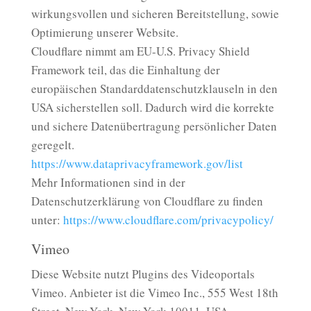
wirkungsvollen und sicheren Bereitstellung, sowie
Optimierung unserer Website.
Cloudflare nimmt am EU-U.S. Privacy Shield
Framework teil, das die Einhaltung der
europäischen Standarddatenschutzklauseln in den
USA sicherstellen soll. Dadurch wird die korrekte
und sichere Datenübertragung persönlicher Daten
geregelt.
https://www.dataprivacyframework.gov/list
Mehr Informationen sind in der
Datenschutzerklärung von Cloudflare zu finden
unter:
https://www.cloudflare.com/privacypolicy/
Vimeo
Diese Website nutzt Plugins des Videoportals
Vimeo. Anbieter ist die Vimeo Inc., 555 West 18th