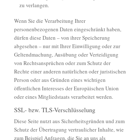
zu verlangen.
Wenn Sie die Verarbeitung Ihrer
personenbezogenen Daten eingeschränkt haben,
dürfen diese Daten – von ihrer Speicherung
abgesehen – nur mit Ihrer Einwilligung oder zur
Geltendmachung, Ausübung oder Verteidigung
von Rechtsansprüchen oder zum Schutz der
Rechte einer anderen natürlichen oder juristischen
Person oder aus Gründen eines wichtigen
öffentlichen Interesses der Europäischen Union
oder eines Mitgliedstaats verarbeitet werden.
SSL- bzw. TLS-Verschlüsselung
Diese Seite nutzt aus Sicherheitsgründen und zum
Schutz der Übertragung vertraulicher Inhalte, wie
zum Beispiel Anfragen, die Sie an uns als