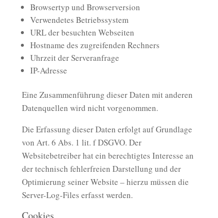
Browsertyp und Browserversion
Verwendetes Betriebssystem
URL der besuchten Webseiten
Hostname des zugreifenden Rechners
Uhrzeit der Serveranfrage
IP-Adresse
Eine Zusammenführung dieser Daten mit anderen
Datenquellen wird nicht vorgenommen.
Die Erfassung dieser Daten erfolgt auf Grundlage
von Art. 6 Abs. 1 lit. f DSGVO. Der
Websitebetreiber hat ein berechtigtes Interesse an
der technisch fehlerfreien Darstellung und der
Optimierung seiner Website – hierzu müssen die
Server-Log-Files erfasst werden.
Cookies