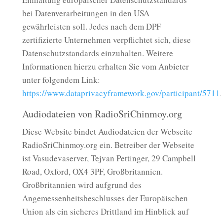
bei Datenverarbeitungen in den USA
gewährleisten soll. Jedes nach dem DPF
zertifizierte Unternehmen verpflichtet sich, diese
Datenschutzstandards einzuhalten. Weitere
Informationen hierzu erhalten Sie vom Anbieter
unter folgendem Link:
https://www.dataprivacyframework.gov/participant/5711
Audiodateien von RadioSriChinmoy.org
Diese Website bindet Audiodateien der Webseite
RadioSriChinmoy.org ein. Betreiber der Webseite
ist Vasudevaserver, Tejvan Pettinger, 29 Campbell
Road, Oxford, OX4 3PF, Großbritannien.
Großbritannien wird aufgrund des
Angemessenheitsbeschlusses der Europäischen
Union als ein sicheres Drittland im Hinblick auf