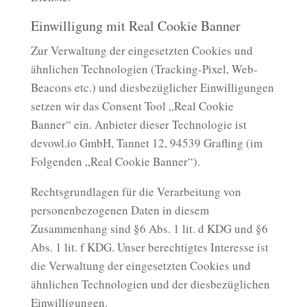
Einwilligung mit Real Cookie Banner
Zur Verwaltung der eingesetzten Cookies und
ähnlichen Technologien (Tracking-Pixel, Web-
Beacons etc.) und diesbezüglicher Einwilligungen
setzen wir das Consent Tool „Real Cookie
Banner“ ein. Anbieter dieser Technologie ist
devowl.io GmbH, Tannet 12, 94539 Grafling (im
Folgenden „Real Cookie Banner“).
Rechtsgrundlagen für die Verarbeitung von
personenbezogenen Daten in diesem
Zusammenhang sind §6 Abs. 1 lit. d KDG und §6
Abs. 1 lit. f KDG. Unser berechtigtes Interesse ist
die Verwaltung der eingesetzten Cookies und
ähnlichen Technologien und der diesbezüglichen
Einwilligungen.