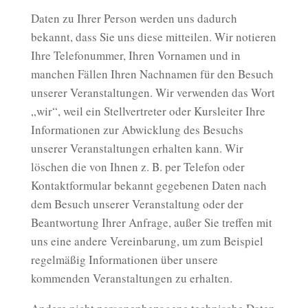
Daten zu Ihrer Person werden uns dadurch
bekannt, dass Sie uns diese mitteilen. Wir notieren
Ihre Telefonummer, Ihren Vornamen und in
manchen Fällen Ihren Nachnamen für den Besuch
unserer Veranstaltungen. Wir verwenden das Wort
„wir“, weil ein Stellvertreter oder Kursleiter Ihre
Informationen zur Abwicklung des Besuchs
unserer Veranstaltungen erhalten kann. Wir
löschen die von Ihnen z. B. per Telefon oder
Kontaktformular bekannt gegebenen Daten nach
dem Besuch unserer Veranstaltung oder der
Beantwortung Ihrer Anfrage, außer Sie treffen mit
uns eine andere Vereinbarung, um zum Beispiel
regelmäßig Informationen über unsere
kommenden Veranstaltungen zu erhalten.