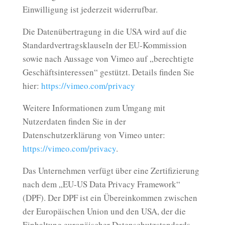
Einwilligung ist jederzeit widerrufbar.
Die Datenübertragung in die USA wird auf die
Standardvertragsklauseln der EU-Kommission
sowie nach Aussage von Vimeo auf „berechtigte
Geschäftsinteressen“ gestützt. Details finden Sie
hier:
https://vimeo.com/privacy
Weitere Informationen zum Umgang mit
Nutzerdaten finden Sie in der
Datenschutzerklärung von Vimeo unter:
https://vimeo.com/privacy
.
Das Unternehmen verfügt über eine Zertifizierung
nach dem „EU-US Data Privacy Framework“
(DPF). Der DPF ist ein Übereinkommen zwischen
der Europäischen Union und den USA, der die
Einhaltung europäischer Datenschutzstandards