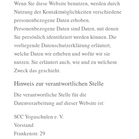
Wenn Sie diese Website benutzen, werden durch
Nutzung der Kontaktmöglichkeiten verschiedene
personenbezogene Daten erhoben.
Personenbezogene Daten sind Daten, mit denen
Sie persönlich identifiziert werden können. Die
vorliegende Datenschutzerklärung erläutert,
welche Daten wir erheben und wofür wir sie
nutzen. Sie erläutert auch, wie und zu welchem
Zweck das geschieht.
Hinweis zur verantwortlichen Stelle
Die verantwortliche Stelle für die
Datenverarbeitung auf dieser Website ist:
SCC Yogaschulen e. V.
Vorstand
Frankenstr. 29