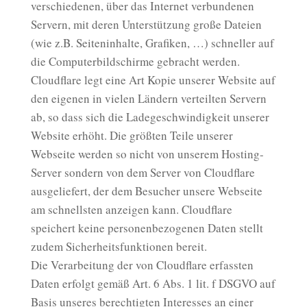
verschiedenen, über das Internet verbundenen
Servern, mit deren Unterstützung große Dateien
(wie z.B. Seiteninhalte, Grafiken, …) schneller auf
die Computerbildschirme gebracht werden.
Cloudflare legt eine Art Kopie unserer Website auf
den eigenen in vielen Ländern verteilten Servern
ab, so dass sich die Ladegeschwindigkeit unserer
Website erhöht. Die größten Teile unserer
Webseite werden so nicht von unserem Hosting-
Server sondern von dem Server von Cloudflare
ausgeliefert, der dem Besucher unsere Webseite
am schnellsten anzeigen kann. Cloudflare
speichert keine personenbezogenen Daten stellt
zudem Sicherheitsfunktionen bereit.
Die Verarbeitung der von Cloudflare erfassten
Daten erfolgt gemäß Art. 6 Abs. 1 lit. f DSGVO auf
Basis unseres berechtigten Interesses an einer