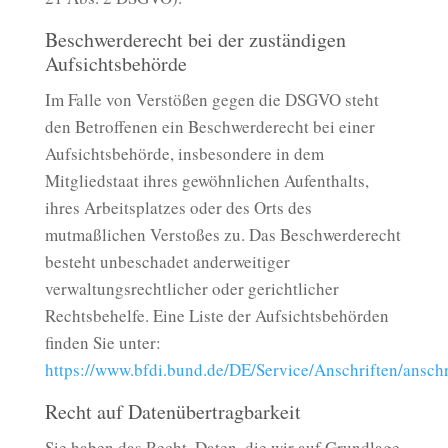
Beschwerderecht bei der zuständigen
Aufsichtsbehörde
Im Falle von Verstößen gegen die DSGVO steht
den Betroffenen ein Beschwerderecht bei einer
Aufsichtsbehörde, insbesondere in dem
Mitgliedstaat ihres gewöhnlichen Aufenthalts,
ihres Arbeitsplatzes oder des Orts des
mutmaßlichen Verstoßes zu. Das Beschwerderecht
besteht unbeschadet anderweitiger
verwaltungsrechtlicher oder gerichtlicher
Rechtsbehelfe. Eine Liste der Aufsichtsbehörden
finden Sie unter:
https://www.bfdi.bund.de/DE/Service/Anschriften/anschr
Recht auf Datenübertragbarkeit
Sie haben das Recht, Daten, die wir auf Grundlage