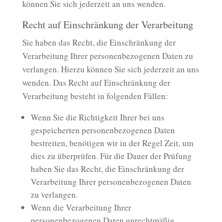
können Sie sich jederzeit an uns wenden.
Recht auf Einschränkung der Verarbeitung
Sie haben das Recht, die Einschränkung der
Verarbeitung Ihrer personenbezogenen Daten zu
verlangen. Hierzu können Sie sich jederzeit an uns
wenden. Das Recht auf Einschränkung der
Verarbeitung besteht in folgenden Fällen:
Wenn Sie die Richtigkeit Ihrer bei uns
gespeicherten personenbezogenen Daten
bestreiten, benötigen wir in der Regel Zeit, um
dies zu überprüfen. Für die Dauer der Prüfung
haben Sie das Recht, die Einschränkung der
Verarbeitung Ihrer personenbezogenen Daten
zu verlangen.
Wenn die Verarbeitung Ihrer
personenbezogenen Daten unrechtmäßig