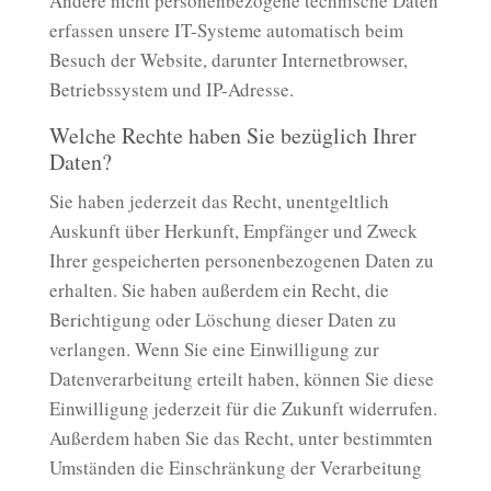
Andere nicht personenbezogene technische Daten
erfassen unsere IT-Systeme automatisch beim
Besuch der Website, darunter Internetbrowser,
Betriebssystem und IP-Adresse.
Welche Rechte haben Sie bezüglich Ihrer
Daten?
Sie haben jederzeit das Recht, unentgeltlich
Auskunft über Herkunft, Empfänger und Zweck
Ihrer gespeicherten personenbezogenen Daten zu
erhalten. Sie haben außerdem ein Recht, die
Berichtigung oder Löschung dieser Daten zu
verlangen. Wenn Sie eine Einwilligung zur
Datenverarbeitung erteilt haben, können Sie diese
Einwilligung jederzeit für die Zukunft widerrufen.
Außerdem haben Sie das Recht, unter bestimmten
Umständen die Einschränkung der Verarbeitung