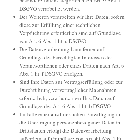
besondere Datenkategorien nach Art. 9 Abs. 1
DSGVO verarbeitet werden.
Des Weiteren verarbeiten wir Ihre Daten, sofern
diese zur Erfüllung einer rechtlichen
Verpflichtung erforderlich sind auf Grundlage
von Art. 6 Abs. 1 lit. c DSGVO.
Die Datenverarbeitung kann ferner auf
Grundlage des berechtigten Interesses des
Verantwortlichen oder eines Dritten nach Art. 6
Abs. 1 lit. f DSGVO erfolgen.
Sind Ihre Daten zur Vertragserfüllung oder zur
Durchführung vorvertraglicher Maßnahmen
erforderlich, verarbeiten wir Ihre Daten auf
Grundlage des Art. 6 Abs. 1 lit. b DSGVO.
Im Falle einer ausdrücklichen Einwilligung in
die Übertragung personenbezogener Daten in
Drittstaaten erfolgt die Datenverarbeitung
außerdem auf Grundlage von Art. 49 Abs. 1 lit.