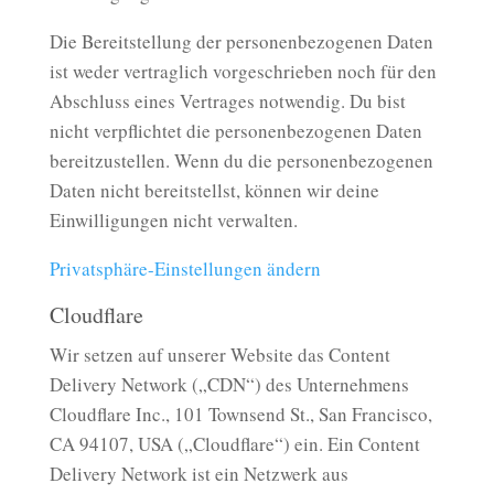
Die Bereitstellung der personenbezogenen Daten
ist weder vertraglich vorgeschrieben noch für den
Abschluss eines Vertrages notwendig. Du bist
nicht verpflichtet die personenbezogenen Daten
bereitzustellen. Wenn du die personenbezogenen
Daten nicht bereitstellst, können wir deine
Einwilligungen nicht verwalten.
Privatsphäre-Einstellungen ändern
Cloudflare
Wir setzen auf unserer Website das Content
Delivery Network („CDN“) des Unternehmens
Cloudflare Inc., 101 Townsend St., San Francisco,
CA 94107, USA („Cloudflare“) ein. Ein Content
Delivery Network ist ein Netzwerk aus