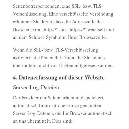
Seitenbetreiber senden, eine SSL- bzw. TLS-
Verschlüsselung. Eine verschlüsselte Verbindung
erkennen Sie daran, dass die Adresszeile des
Browsers von „http://“ auf „https://“ wechselt und
an dem Schloss-Symbol in Ihrer Browserzeile.
Wenn die SSL- bzw. TLS-Verschlüsselung
aktiviert ist, können die Daten, die Sie an uns
übermitteln, nicht von Dritten mitgelesen werden.
4. Datenerfassung auf dieser Website
Server-Log-Dateien
Der Provider der Seiten erhebt und speichert
automatisch Informationen in so genannten
Server-Log-Dateien, die Ihr Browser automatisch
an uns übermittelt. Dies sind: