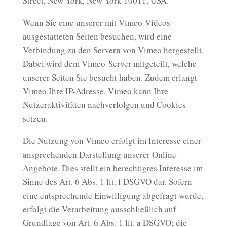
Street, New York, New York 10011, USA.
Wenn Sie eine unserer mit Vimeo-Videos
ausgestatteten Seiten besuchen, wird eine
Verbindung zu den Servern von Vimeo hergestellt.
Dabei wird dem Vimeo-Server mitgeteilt, welche
unserer Seiten Sie besucht haben. Zudem erlangt
Vimeo Ihre IP-Adresse. Vimeo kann Ihre
Nutzeraktivitäten nachverfolgen und Cookies
setzen.
Die Nutzung von Vimeo erfolgt im Interesse einer
ansprechenden Darstellung unserer Online-
Angebote. Dies stellt ein berechtigtes Interesse im
Sinne des Art. 6 Abs. 1 lit. f DSGVO dar. Sofern
eine entsprechende Einwilligung abgefragt wurde,
erfolgt die Verarbeitung ausschließlich auf
Grundlage von Art. 6 Abs. 1 lit. a DSGVO; die